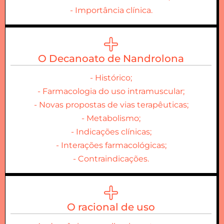
- Importância clínica.
O Decanoato de Nandrolona
- Histórico;
- Farmacologia do uso intramuscular;
- Novas propostas de vias terapêuticas;
- Metabolismo;
- Indicações clínicas;
- Interações farmacológicas;
- Contraindicações.
O racional de uso