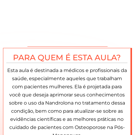
PARA QUEM É ESTA AULA?
Esta aula é destinada a médicos e profissionais da
saúde, especialmente aqueles que trabalham
com pacientes mulheres. Ela é projetada para
você que deseja aprimorar seus conhecimentos
sobre o uso da Nandrolona no tratamento dessa
condição, bem como para atualizar-se sobre as
evidências científicas e as melhores práticas no
cuidado de pacientes com Osteoporose na Pós-