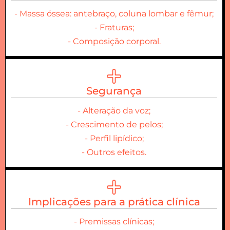
- Massa óssea: antebraço, coluna lombar e fêmur;
- Fraturas;
- Composição corporal.
Segurança
- Alteração da voz;
- Crescimento de pelos;
- Perfil lipídico;
- Outros efeitos.
Implicações para a prática clínica
- Premissas clínicas;