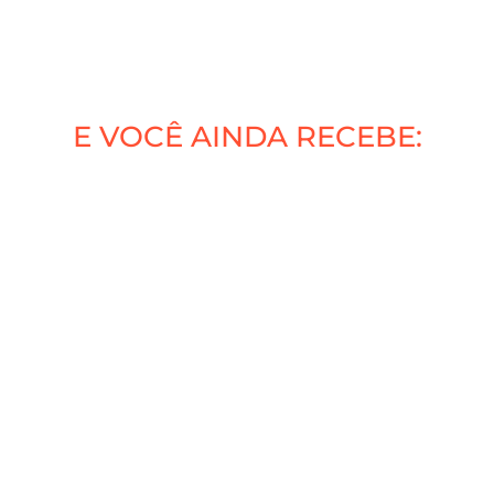
E VOCÊ AINDA RECEBE: