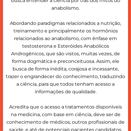
busca entender a ciência por trás dos mitos do
anabolismo.
Abordando paradigmas relacionados a nutrição,
treinamento e principalmente os hormônios
relacionados ao anabolismo, com ênfase em
testosterona e Esteróides Anabólicos
Androgênicos, que são vistos, muitas vezes, de
forma dogmática e preconceituosa. Assim, ele
busca de forma inédita, corajosa e incessante,
trazer o engrandecer do conhecimento, traduzindo
a ciência, para que todos tenham acesso a
informações de qualidade.
Acredita que o acesso a tratamentos disponíveis
na medicina, com base em ciência, deve ser de
conhecimento de médicos, outros profissionais de
saúde, e até de potenciais pacientes candidatos.