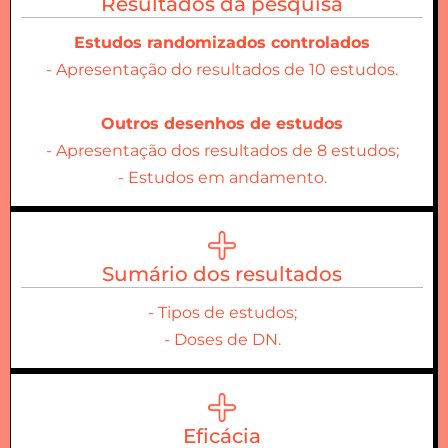
Resultados da pesquisa
Estudos randomizados controlados
- Apresentação do resultados de 10 estudos.
Outros desenhos de estudos
- Apresentação dos resultados de 8 estudos;
- Estudos em andamento.
Sumário dos resultados
- Tipos de estudos;
- Doses de DN.
Eficácia