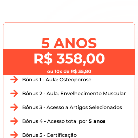
5 ANOS
R$ 358,00
ou 10x de R$ 35,80
Bônus 1 - Aula: Osteoporose
Bônus 2 - Aula: Envelhecimento Muscular
Bônus 3 - Acesso a Artigos Selecionados
Bônus 4 - Acesso total por
5 anos
Bônus 5 - Certificação