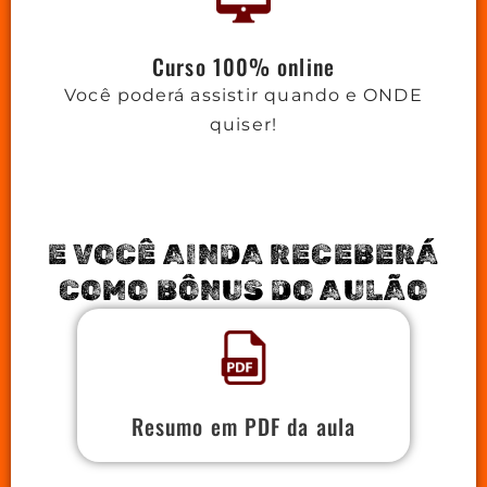
Curso 100% online
Você poderá assistir quando e ONDE
quiser!
E VOCÊ AINDA RECEBERÁ
COMO BÔNUS DO AULÃO
Resumo em PDF da aula