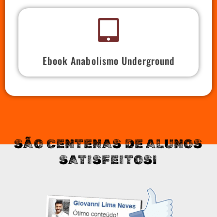
Ebook Anabolismo Underground
SÃO CENTENAS DE ALUNOS
SATISFEITOS!