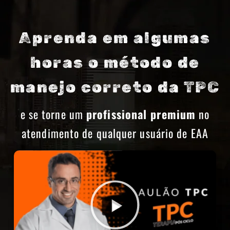
Aprenda em algumas
horas o método de
manejo correto da TPC
e se torne um
profissional premium
no
atendimento de qualquer usuário de EAA