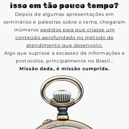
isso em tão pouco tempo?
Depois de algumas apresentações em
seminários e palestras sobre o tema, chegaram
inúmeros
pedidos para que criasse um
conteúdo aprofundado no método de
atendimento que desenvolvi.
Algo que suprisse a escassez de informações e
protocolos, principalmente no Brasil…
Missão dada, é missão cumprida.