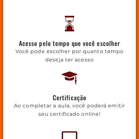
Acesso pelo tempo que você escolher
Você pode escolher por quanto tempo
deseja ter acesso
Certificação
Ao completar a aula, você poderá emitir
seu certificado online!