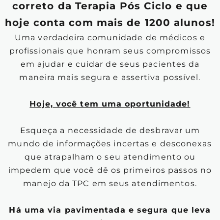
correto da Terapia Pós Ciclo e que
hoje conta com mais de 1200 alunos!
Uma verdadeira comunidade de médicos e
profissionais que honram seus compromissos
em ajudar e cuidar de seus pacientes da
maneira mais segura e assertiva possível.
Hoje, você tem uma oportunidade!
Esqueça a necessidade de desbravar um
mundo de informações incertas e desconexas
que atrapalham o seu atendimento ou
impedem que você dê os primeiros passos no
manejo da TPC em seus atendimentos.
Há uma via pavimentada e segura que leva