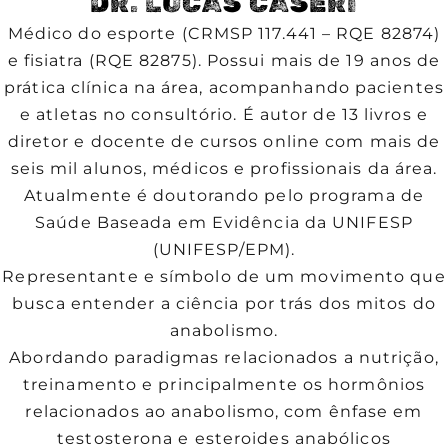
DR. LUCAS CASERI
Médico do esporte (CRMSP 117.441 – RQE 82874)
e fisiatra (RQE 82875). Possui mais de 19 anos de
prática clínica na área, acompanhando pacientes
e atletas no consultório. É autor de 13 livros e
diretor e docente de cursos online com mais de
seis mil alunos, médicos e profissionais da área.
Atualmente é doutorando pelo programa de
Saúde Baseada em Evidência da UNIFESP
(UNIFESP/EPM).
Representante e símbolo de um movimento que
busca entender a ciência por trás dos mitos do
anabolismo.
Abordando paradigmas relacionados a nutrição,
treinamento e principalmente os hormônios
relacionados ao anabolismo, com ênfase em
testosterona e esteroides anabólicos