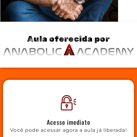
Aula oferecida por
Acesso imediato
Você pode acessar agora a aula já liberada!