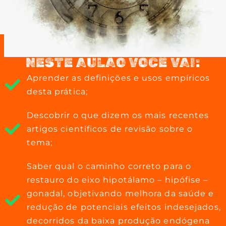
NESTE AULÃO VOCÊ VAI:
Aprender as definições e usos empíricos
desta prática;
Descobrir o que dizem os mais recentes
artigos científicos de revisão sobre o
tema;
Saber qual o caminho correto para o
restauro do eixo hipotálamo – hipófise –
gonadal, objetivando melhora da saúde e
redução de potenciais efeitos indesejados,
decorridos da baixa produção endógena