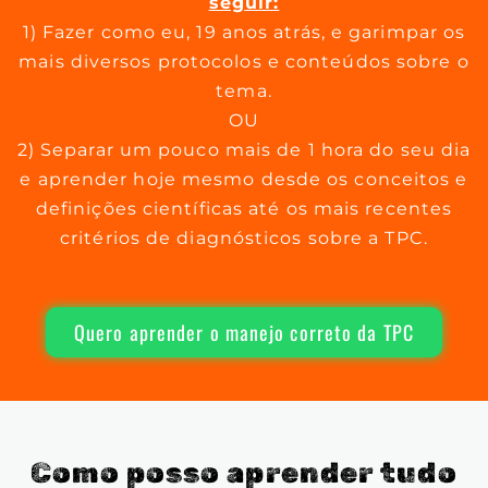
seguir:
1) Fazer como eu, 19 anos atrás, e garimpar os
mais diversos protocolos e conteúdos sobre o
tema.
OU
2) Separar um pouco mais de 1 hora do seu dia
e aprender hoje mesmo desde os conceitos e
definições científicas até os mais recentes
critérios de diagnósticos sobre a TPC.
Quero aprender o manejo correto da TPC
Como posso aprender tudo