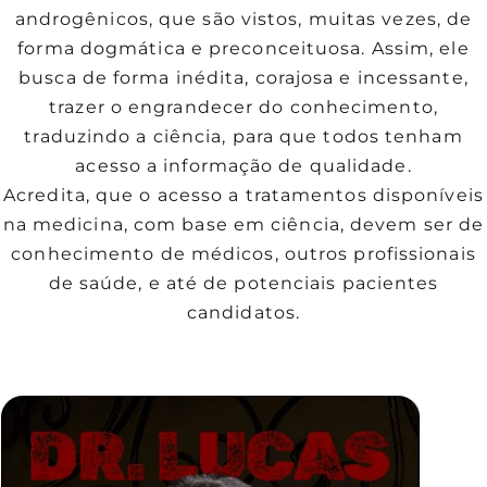
androgênicos, que são vistos, muitas vezes, de
forma dogmática e preconceituosa. Assim, ele
busca de forma inédita, corajosa e incessante,
trazer o engrandecer do conhecimento,
traduzindo a ciência, para que todos tenham
acesso a informação de qualidade.
Acredita, que o acesso a tratamentos disponíveis
na medicina, com base em ciência, devem ser de
conhecimento de médicos, outros profissionais
de saúde, e até de potenciais pacientes
candidatos.