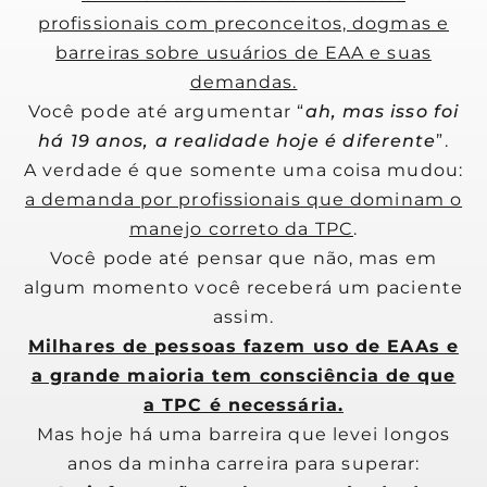
profissionais com preconceitos, dogmas e
barreiras sobre usuários de EAA e suas
demandas.
Você pode até argumentar “
ah, mas isso foi
há 19 anos, a realidade hoje é diferente
”.
A verdade é que somente uma coisa mudou:
a demanda por profissionais que dominam o
manejo correto da TPC
.
Você pode até pensar que não, mas em
algum momento você receberá um paciente
assim.
Milhares de pessoas fazem uso de EAAs e
a grande maioria tem consciência de que
a TPC é necessária.
Mas hoje há uma barreira que levei longos
anos da minha carreira para superar: