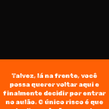
Talvez, lá na frente, você
possa querer voltar aqui e
finalmente decidir por entrar
no aulão. O único risco é que