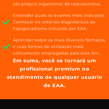
(do próprio organismo) de testosterona;
Entender quais os exames mais indicados
Conhecer os critérios diagnósticos de
hipogonadismo induzido por EAA;
Aprender sobre os mais diversos fármacos
e suas formas de utilização mais
comumente empregadas para este fim;
Em suma, você se tornará um
profissional premium no
atendimento de qualquer usuário
de EAA.