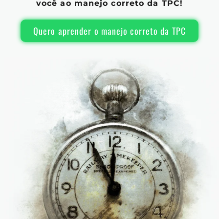
você ao manejo correto da TPC!
Quero aprender o manejo correto da TPC