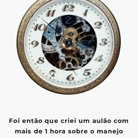
Foi então que criei um aulão com
mais de 1 hora sobre o manejo