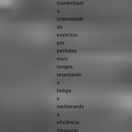
mantenham
a
intensidade
do
exercício
por
períodos
mais
longos,
retardando
a
fadiga
e
melhorando
a
eficiência
muscular.