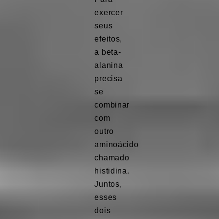
exercer
seus
efeitos,
a beta-
alanina
precisa
se
combinar
com
outro
aminoácido
chamado
histidina.
Juntos,
esses
dois