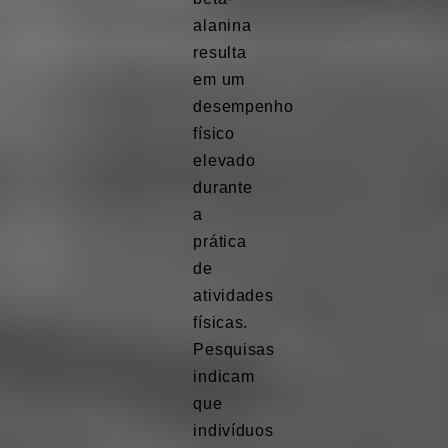
alanina
resulta
em um
desempenho
físico
elevado
durante
a
prática
de
atividades
físicas.
Pesquisas
indicam
que
indivíduos