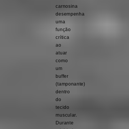
carnosina
desempenha
uma
função
crítica
ao
atuar
como
um
buffer
(tamponante)
dentro
do
tecido
muscular.
Durante