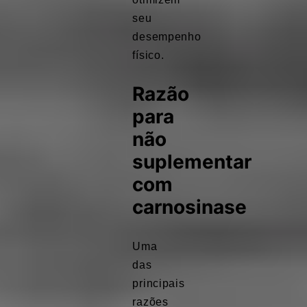
seu
desempenho
físico.
Razão
para
não
suplementar
com
carnosinase
Uma
das
principais
razões