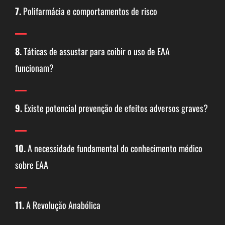
7.
Polifarmácia e comportamentos de risco
8.
Táticas de assustar para coibir o uso de EAA
funcionam?
9.
Existe potencial prevenção de efeitos adversos graves?
10.
A necessidade fundamental do conhecimento médico
sobre EAA
11.
A Revolução Anabólica