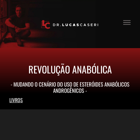
REVOLUÇÃO ANABÓLICA
- MUDANDO O CENÁRIO DO USO DE ESTERÓIDES ANABÓLICOS
ANDROGÊNICOS -
LIVROS