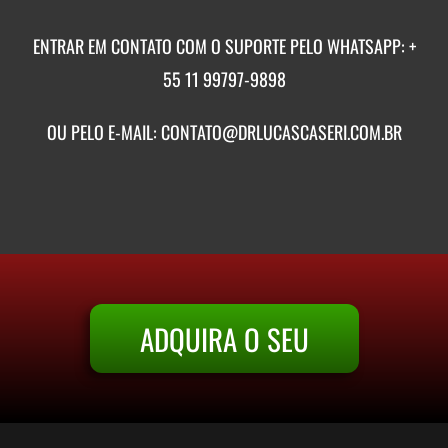
ENTRAR EM CONTATO COM O SUPORTE PELO WHATSAPP: +
55 11 99797-9898
OU PELO E-MAIL:
CONTATO@DRLUCASCASERI.COM.BR
ADQUIRA O SEU