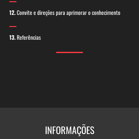
12.
Convite e direções para aprimorar o conhecimento
13.
Referências
INFORMAÇÕES