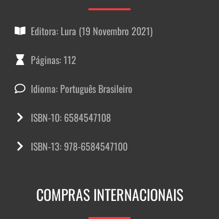
Editora: Lura (19 Novembro 2021)
Páginas: 112
Idioma: Português Brasileiro
ISBN-10: 6584547108
ISBN-13: 978-6584547100
COMPRAS INTERNACIONAIS