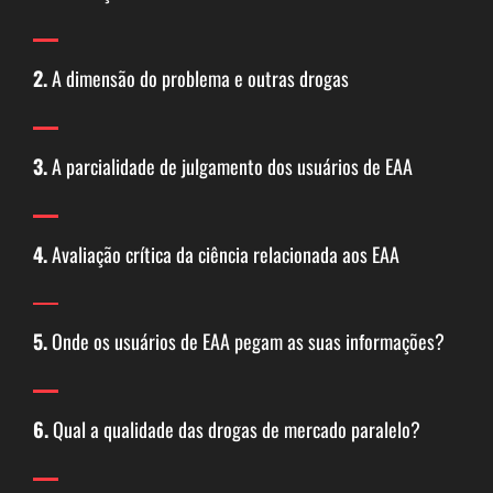
2.
A dimensão do problema e outras drogas
3.
A parcialidade de julgamento dos usuários de EAA
4.
Avaliação crítica da ciência relacionada aos EAA
5.
Onde os usuários de EAA pegam as suas informações?
6.
Qual a qualidade das drogas de mercado paralelo?