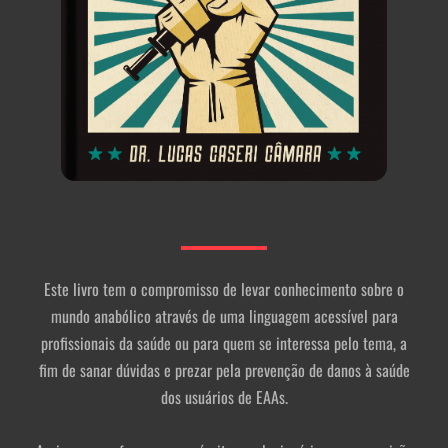
Este livro tem o compromisso de levar conhecimento sobre o
mundo anabólico através de uma linguagem acessível para
profissionais da saúde ou para quem se interessa pelo tema, a
fim de sanar dúvidas e prezar pela prevenção de danos à saúde
dos usuários de EAAs.