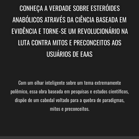
CONHEÇA A VERDADE SOBRE ESTERÓIDES
ANABÓLICOS ATRAVÉS DA CIÊNCIA BASEADA EM
EVIDÊNCIA E TORNE-SE UM REVOLUCIONÁRIO NA
LUTA CONTRA MITOS E PRECONCEITOS AOS
USUÁRIOS DE EAAS
Com um olhar inteligente sobre um tema extremamente
polêmico, essa obra baseada em pesquisas e estudos científicos,
dispõe de um cabedal voltado para a quebra de paradigmas,
mitos e preconceitos.