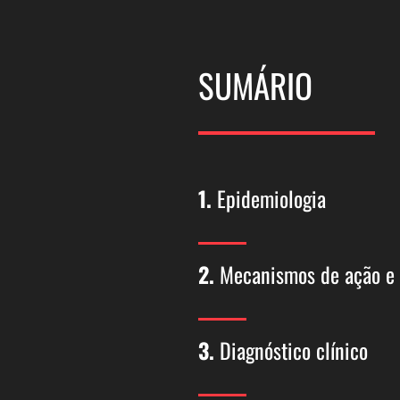
SUMÁRIO
1.
Epidemiologia
2.
Mecanismos de ação e f
3.
Diagnóstico clínico