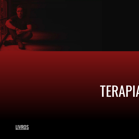
TERAPI
LIVROS