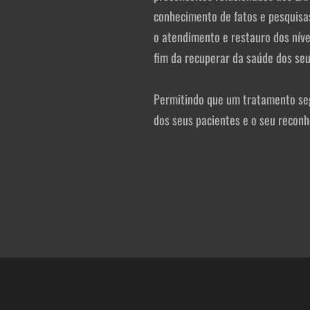
conhecimento de fatos e pesquisas
o atendimento e restauro dos nívei
fim da recuperar da saúde dos seu
Permitindo que um tratamento se
dos seus pacientes e o seu reconh