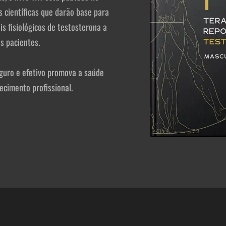
 científicas que darão base para
s fisiológicos de testosterona a
s pacientes.
guro e efetivo promova a saúde
ecimento profissional.