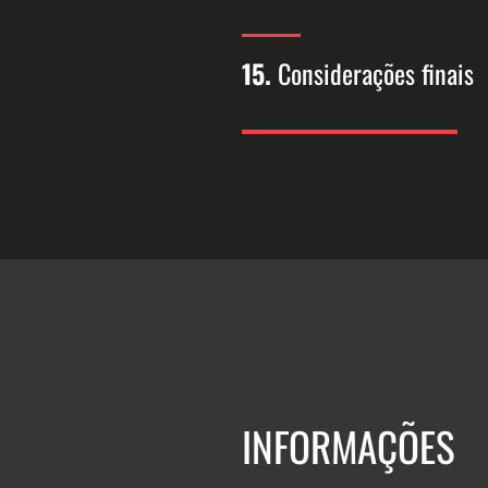
15.
Considerações finais
INFORMAÇÕES