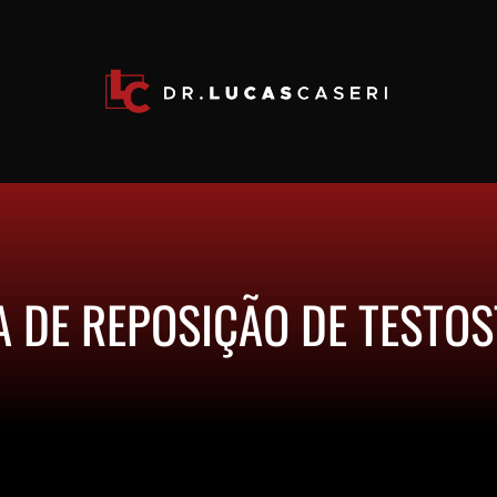
A DE REPOSIÇÃO DE TESTO