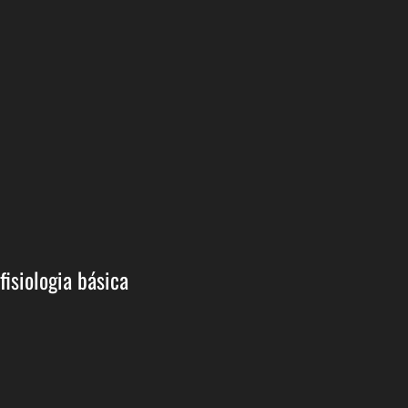
isiologia básica