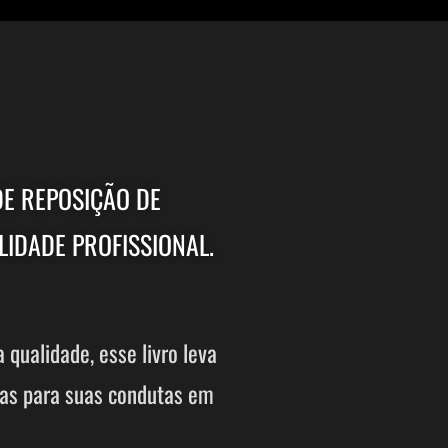
DE REPOSIÇÃO DE
LIDADE PROFISSIONAL.
qualidade, esse livro leva
uras para suas condutas em