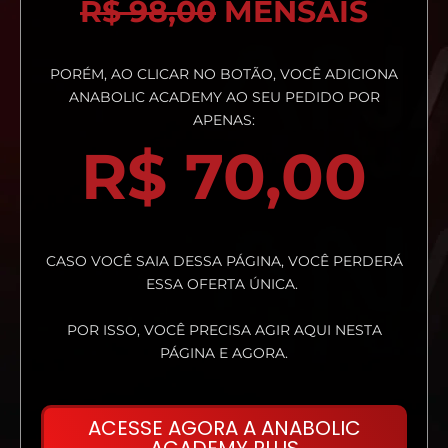
R$
98,00
MENSAIS
PORÉM, AO CLICAR NO BOTÃO, VOCÊ ADICIONA
ANABOLIC ACADEMY AO SEU PEDIDO POR
APENAS:
R$
70,00
CASO VOCÊ SAIA DESSA PÁGINA, VOCÊ PERDERÁ
ESSA OFERTA ÚNICA.
POR ISSO, VOCÊ PRECISA AGIR AQUI NESTA
PÁGINA E AGORA.
ACESSE AGORA A ANABOLIC