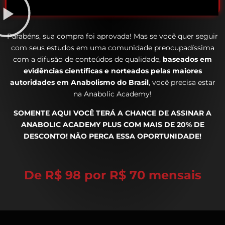
Parabéns, sua compra foi aprovada! Mas se você quer seguir
com seus estudos em uma comunidade preocupadíssima
com a difusão de conteúdos de qualidade,
baseados em
evidências científicas e norteados pelas maiores
autoridades em Anabolismo do Brasil
, você precisa estar
na Anabolic Academy!
SOMENTE AQUI VOCÊ TERÁ A CHANCE DE ASSINAR A
ANABOLIC ACADEMY PLUS COM MAIS DE 20% DE
DESCONTO! NÃO PERCA ESSA OPORTUNIDADE!
De R$ 98 por R$ 70 mensais