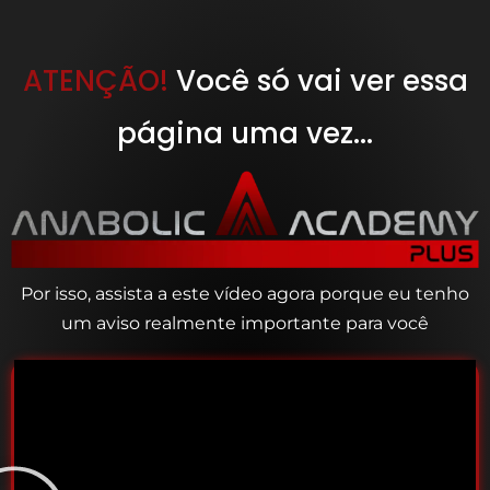
ATENÇÃO!
Você só vai ver essa
página uma vez...
Por isso, assista a este vídeo agora porque eu tenho
um aviso realmente importante para você