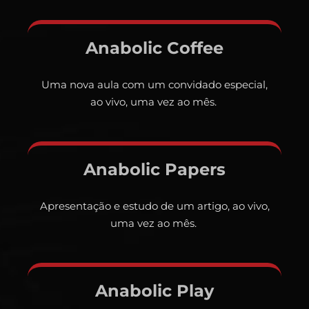
Anabolic Coffee
Uma nova aula com um convidado especial,
ao vivo, uma vez ao mês.
Anabolic Papers
Apresentação e estudo de um artigo, ao vivo,
uma vez ao mês.
Anabolic Play