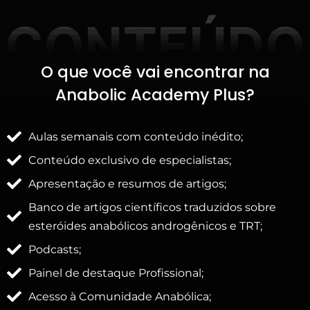
O que você vai encontrar na
Anabolic Academy Plus?
Aulas semanais com conteúdo inédito;
Conteúdo exclusivo de especialistas;
Apresentação e resumos de artigos;
Banco de artigos científicos traduzidos sobre
esteróides anabólicos androgênicos e TRT;
Podcasts;
Painel de destaque Profissional;
Acesso à Comunidade Anabólica;