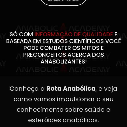
SÓ COM
INFORMAÇÃO DE QUALIDADE
E
BASEADA EM ESTUDOS CIENTÍFICOS VOCÊ
PODE COMBATER OS MITOS E
PRECONCEITOS ACERCA DOS
ANABOLIZANTES!
Conheça a
Rota Anabólica
, e veja
como vamos impulsionar o seu
conhecimento sobre saúde e
esteróides anabólicos.