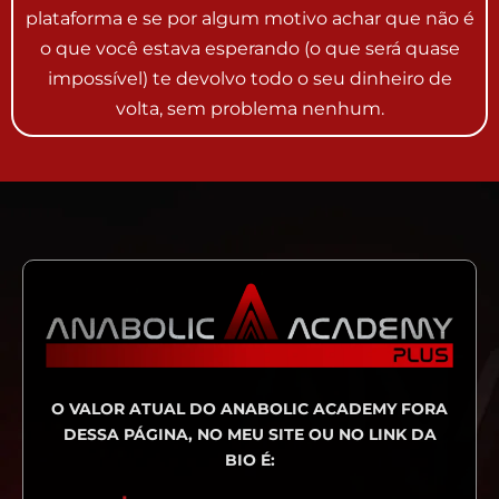
plataforma e se por algum motivo achar que não é
o que você estava esperando (o que será quase
impossível) te devolvo todo o seu dinheiro de
volta, sem problema nenhum.
O VALOR ATUAL DO ANABOLIC ACADEMY FORA
DESSA PÁGINA, NO MEU SITE OU NO LINK DA
BIO É: