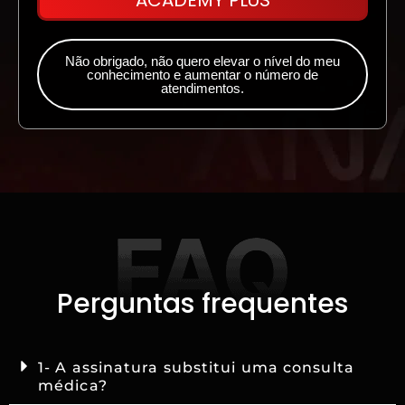
ACADEMY PLUS
Não obrigado, não quero elevar o nível do meu
conhecimento e aumentar o número de
atendimentos.
Perguntas frequentes
1- A assinatura substitui uma consulta
médica?