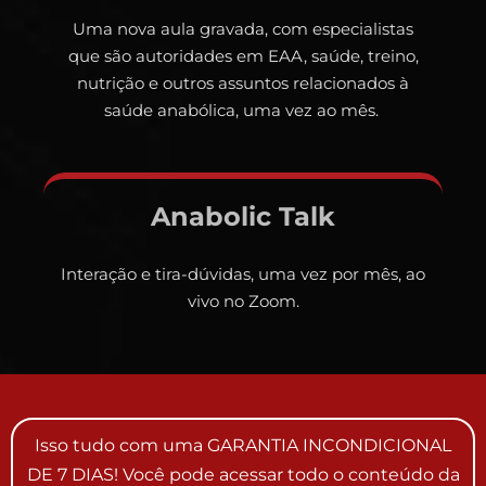
Uma nova aula gravada, com especialistas
que são autoridades em EAA, saúde, treino,
nutrição e outros assuntos relacionados à
saúde anabólica, uma vez ao mês.
Anabolic Talk
Interação e tira-dúvidas, uma vez por mês, ao
vivo no Zoom.
Isso tudo com uma GARANTIA INCONDICIONAL
DE 7 DIAS! Você pode acessar todo o conteúdo da