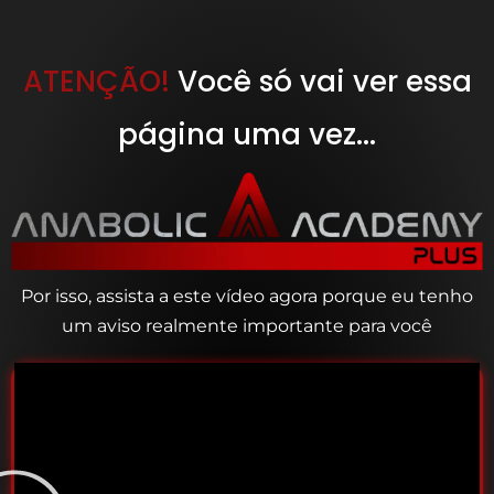
ATENÇÃO!
Você só vai ver essa
página uma vez...
Por isso, assista a este vídeo agora porque eu tenho
um aviso realmente importante para você