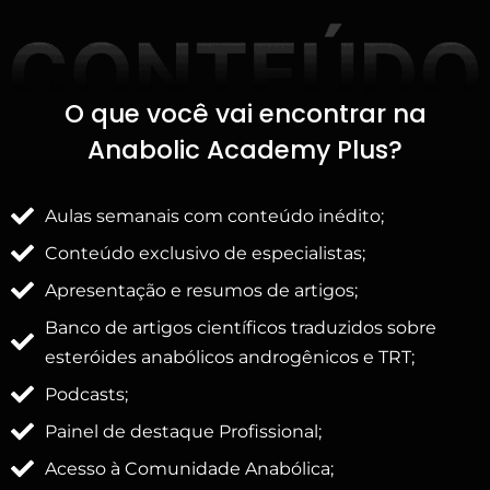
O que você vai encontrar na
Anabolic Academy Plus?
Aulas semanais com conteúdo inédito;
Conteúdo exclusivo de especialistas;
Apresentação e resumos de artigos;
Banco de artigos científicos traduzidos sobre
esteróides anabólicos androgênicos e TRT;
Podcasts;
Painel de destaque Profissional;
Acesso à Comunidade Anabólica;