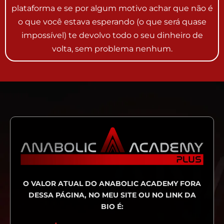
plataforma e se por algum motivo achar que não é
o que você estava esperando (o que será quase
impossível) te devolvo todo o seu dinheiro de
volta, sem problema nenhum.
O VALOR ATUAL DO ANABOLIC ACADEMY FORA
DESSA PÁGINA, NO MEU SITE OU NO LINK DA
BIO É: