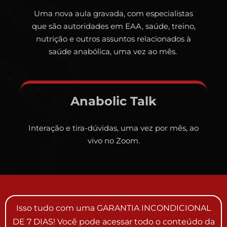
Uma nova aula gravada, com especialistas
que são autoridades em EAA, saúde, treino,
nutrição e outros assuntos relacionados à
saúde anabólica, uma vez ao mês.
Anabolic Talk
Interação e tira-dúvidas, uma vez por mês, ao
vivo no Zoom.
Isso tudo com uma GARANTIA INCONDICIONAL
DE 7 DIAS! Você pode acessar todo o conteúdo da