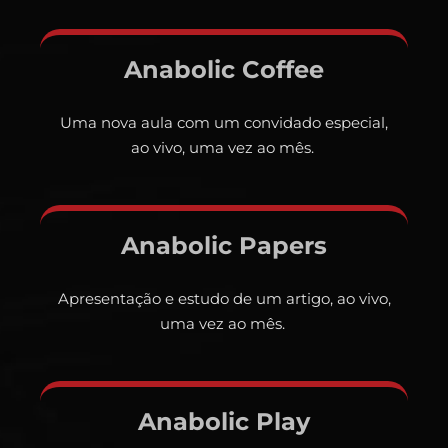
Anabolic Coffee
Uma nova aula com um convidado especial,
ao vivo, uma vez ao mês.
Anabolic Papers
Apresentação e estudo de um artigo, ao vivo,
uma vez ao mês.
Anabolic Play