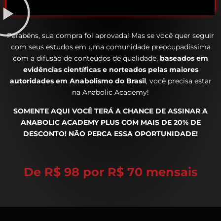
Parabéns, sua compra foi aprovada! Mas se você quer seguir
com seus estudos em uma comunidade preocupadíssima
com a difusão de conteúdos de qualidade,
baseados em
evidências científicas e norteados pelas maiores
autoridades em Anabolismo do Brasil
, você precisa estar
na Anabolic Academy!
SOMENTE AQUI VOCÊ TERÁ A CHANCE DE ASSINAR A
ANABOLIC ACADEMY PLUS COM MAIS DE 20% DE
DESCONTO! NÃO PERCA ESSA OPORTUNIDADE!
De R$ 98 por R$ 70 mensais