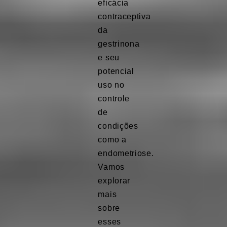
eficácia
contraceptiva
da
gestrinona
e seu
potencial
uso no
controle
de
condições
como a
endometriose.
Vamos
explorar
mais
sobre
esses