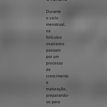
Durante
o ciclo
menstrual,
os
folículos
ovarianos
passam
por um
processo
de
crescimento
e
maturação,
preparando-
se para