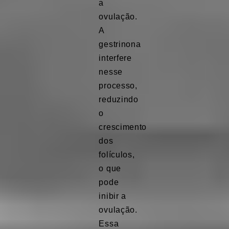
a
ovulação.
A
gestrinona
interfere
nesse
processo,
reduzindo
o
crescimento
dos
folículos,
o que
pode
inibir a
ovulação.
Essa