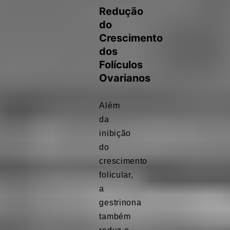
Redução
do
Crescimento
dos
Folículos
Ovarianos
Além
da
inibição
do
crescimento
folicular,
a
gestrinona
também