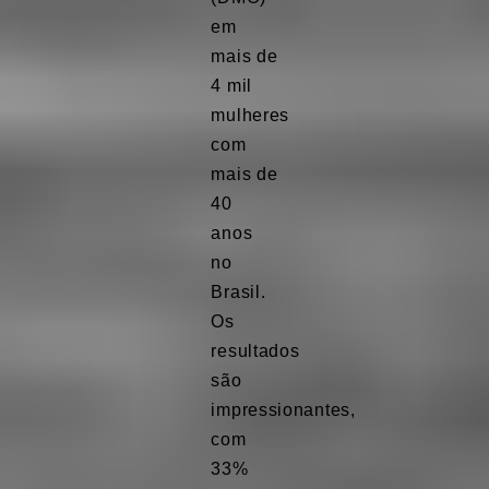
em
mais de
4 mil
mulheres
com
mais de
40
anos
no
Brasil.
Os
resultados
são
impressionantes,
com
33%