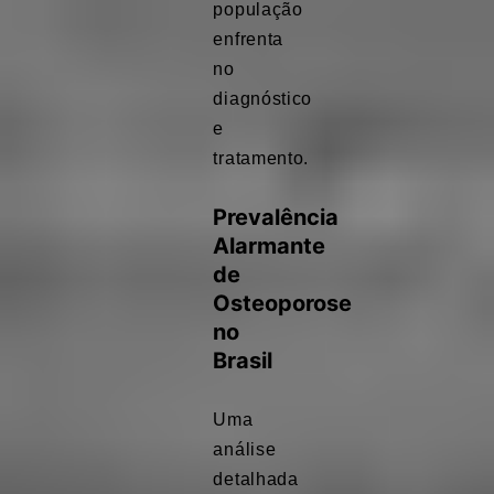
população
enfrenta
no
diagnóstico
e
tratamento.
Prevalência
Alarmante
de
Osteoporose
no
Brasil
Uma
análise
detalhada