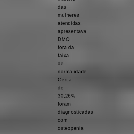
das
mulheres
atendidas
apresentava
DMO
fora da
faixa
de
normalidade.
Cerca
de
30,26%
foram
diagnosticadas
com
osteopenia