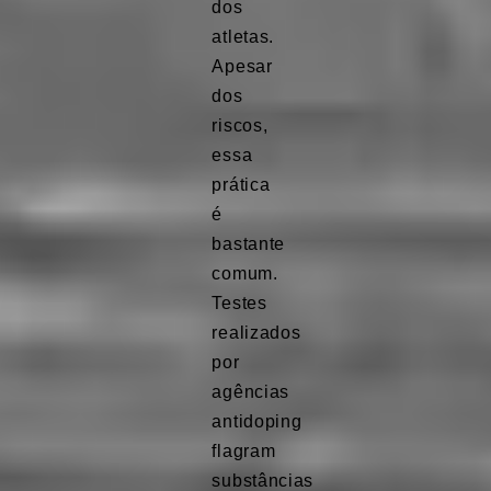
dos
atletas.
Apesar
dos
riscos,
essa
prática
é
bastante
comum.
Testes
realizados
por
agências
antidoping
flagram
substâncias