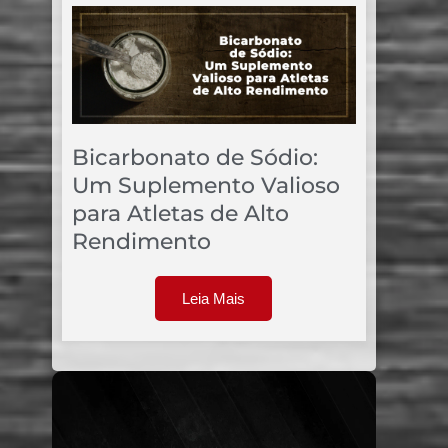
Bicarbonato de Sódio:
Um Suplemento Valioso
para Atletas de Alto
Rendimento
Leia Mais