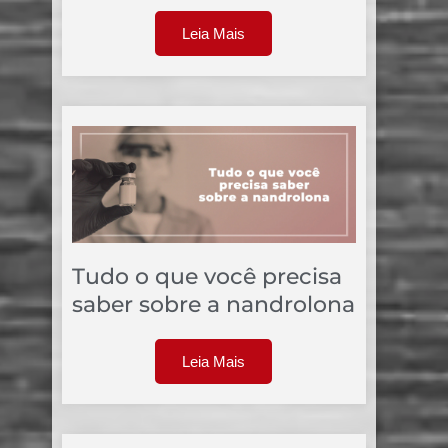
Leia Mais
Tudo o que você precisa
saber sobre a nandrolona
Leia Mais