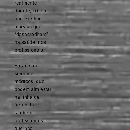
realmente
doente, crítica,
não existem
mais os que
“desacreditam”
na saúde, nos
profissionais.
⠀
E não são
somente
médicos, que
podem sim estar
na linha de
frente, há
também
profissionais,
que não